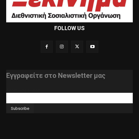
FOLLOW US
Εγγραφείτε στο Newsletter μας
διεύθυνση e-mail