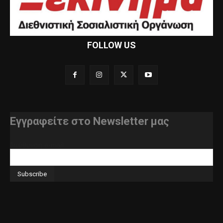
FOLLOW US
Εγγραφείτε στο Newsletter μας
διεύθυνση e-mail