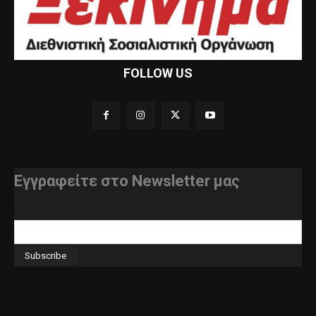
FOLLOW US
Εγγραφείτε στο Newsletter μας
διεύθυνση e-mail