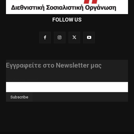
FOLLOW US
Εγγραφείτε στο Newsletter μας
διεύθυνση e-mail