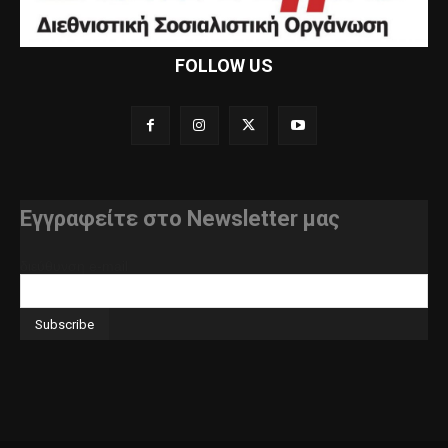
FOLLOW US
Εγγραφείτε στο Newsletter μας
διεύθυνση e-mail