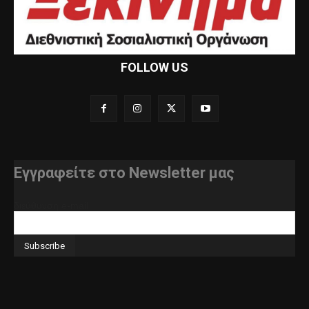
FOLLOW US
Εγγραφείτε στο Newsletter μας
διεύθυνση e-mail