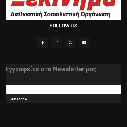
FOLLOW US
Εγγραφείτε στο Newsletter μας
διεύθυνση e-mail