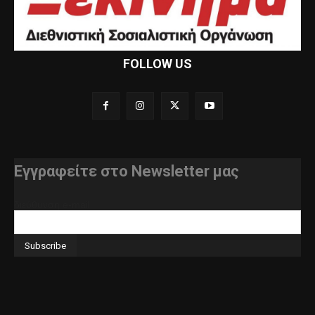
FOLLOW US
Εγγραφείτε στο Newsletter μας
διεύθυνση e-mail