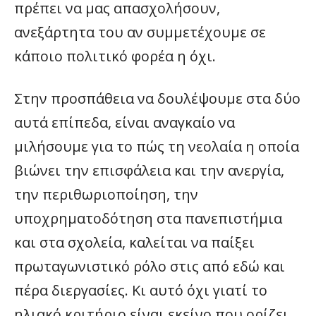
πρέπει να μας απασχολήσουν,
ανεξάρτητα του αν συμμετέχουμε σε
κάποιο πολιτικό φορέα η όχι.
Στην προσπάθεια να δουλέψουμε στα δύο
αυτά επίπεδα, είναι αναγκαίο να
μιλήσουμε για το πώς τη νεολαία η οποία
βιώνει την επισφάλεια και την ανεργία,
την περιθωριοποίηση, την
υποχρηματοδότηση στα πανεπιστήμια
και στα σχολεία, καλείται να παίξει
πρωταγωνιστικό ρόλο στις από εδώ και
πέρα διεργασίες. Κι αυτό όχι γιατί το
ηλιακό κριτήριο είναι εκείνο που ορίζει