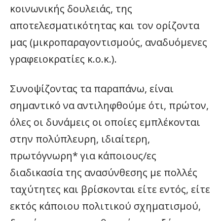
κοινωνικής δουλειάς, της
αποτελεσματικότητας και τον ορίζοντα
μας (μικροπαραγοντισμούς, αναδυόμενες
γραφειοκρατίες κ.ο.κ.).
Συνοψίζοντας τα παραπάνω, είναι
σημαντικό να αντιληφθούμε ότι, πρώτον,
όλες οι δυνάμεις οι οποίες εμπλέκονται
στην πολύπλευρη, ιδιαίτερη,
πρωτόγνωρη* για κάποιους/ες
διαδικασία της ανασύνθεσης με πολλές
ταχύτητες και βρίσκονται είτε εντός, είτε
εκτός κάποιου πολιτικού σχηματισμού,