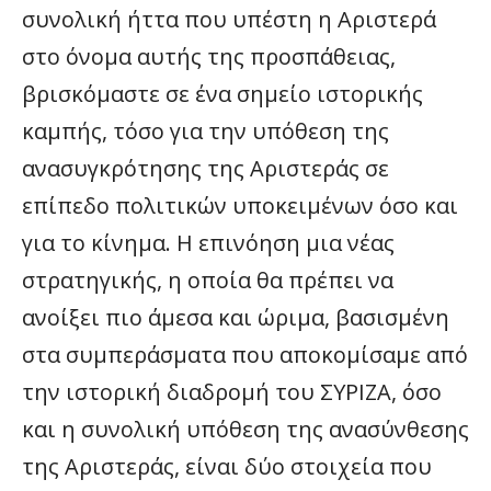
συνολική ήττα που υπέστη η Αριστερά
στο όνομα αυτής της προσπάθειας,
βρισκόμαστε σε ένα σημείο ιστορικής
καμπής, τόσο για την υπόθεση της
ανασυγκρότησης της Αριστεράς σε
επίπεδο πολιτικών υποκειμένων όσο και
για το κίνημα. Η επινόηση μια νέας
στρατηγικής, η οποία θα πρέπει να
ανοίξει πιο άμεσα και ώριμα, βασισμένη
στα συμπεράσματα που αποκομίσαμε από
την ιστορική διαδρομή του ΣΥΡΙΖΑ, όσο
και η συνολική υπόθεση της ανασύνθεσης
της Αριστεράς, είναι δύο στοιχεία που