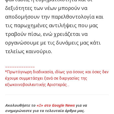
δεξιότητες των νέων μπορούν να
αποδομήσουν την παρελθοντολογία και
τις παρωχημένες αντιλήψεις που μας
τραβούν πίσω, ενώ χρειάζεται να
οργανώσουμε με τις δυνάμεις μας κάτι
τελείως καινούριο.
_____________
*Πρωτόγνωρη διαδικασία, ιδίως για όσους και όσες δεν
έχουμε συμμετάσχει ξανά σε διεργασίες της
εξωκοινοβουλευτικής Αριστεράς…
Ακολουθήστε το
«Ξ» στο Google News
για να
ενημερώνεστε για τα τελευταία άρθρα μας.