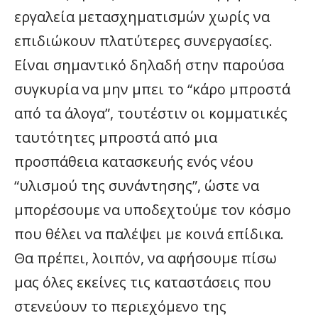
εργαλεία μετασχηματισμών χωρίς να
επιδιώκουν πλατύτερες συνεργασίες.
Είναι σημαντικό δηλαδή στην παρούσα
συγκυρία να μην μπει το “κάρο μπροστά
από τα άλογα”, τουτέστιν οι κομματικές
ταυτότητες μπροστά από μια
προσπάθεια κατασκευής ενός νέου
“υλισμού της συνάντησης”, ώστε να
μπορέσουμε να υποδεχτούμε τον κόσμο
που θέλει να παλέψει με κοινά επίδικα.
Θα πρέπει, λοιπόν, να αφήσουμε πίσω
μας όλες εκείνες τις καταστάσεις που
στενεύουν το περιεχόμενο της