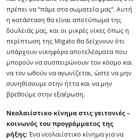
πρέπει να “πάμε στα σωματεία μας”. Αυτή
η κατάσταση θα είναι αποτύπωμα της
δουλειάς μας, και οι μικρές νίκες όπως η
περίπτωση της Migato θα δείχνουν ότι
υπάρχουν νικηφόρα αποτελέσματα που
μπορούν να συσπειρώνουν τον κόσμο και
να τον ωθούν να αγωνίζεται, ώστε να μην
συνηθίσουμε στην ήττα και να μην
βρεθούμε στην εξαέρωση.
Νεολαιίστικο κίνημα στις γειτονιές –
κοινωνός του προγράμματος της
ρήξης:
Ένα νεολαιίστικο κίνημα για να