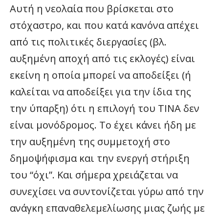
Αυτή η νεολαία που βρίσκεται στο
στόχαστρο, και που κατά κανόνα απέχει
από τις πολιτικές διεργασίες (βλ.
αυξημένη αποχή από τις εκλογές) είναι
εκείνη η οποία μπορεί να αποδείξει (ή
καλείται να αποδείξει για την ίδια της
την ύπαρξη) ότι η επιλογή του ΤΙΝΑ δεν
είναι μονόδρομος. Το έχει κάνει ήδη με
την αυξημένη της συμμετοχή στο
δημοψήφισμα και την ενεργή στήριξη
του “όχι”. Και σήμερα χρειάζεται να
συνεχίσει να συντονίζεται γύρω από την
ανάγκη επαναθελεμελίωσης μιας ζωής με