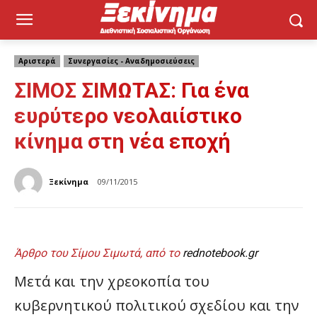
Αριστερά
Συνεργασίες - Αναδημοσιεύσεις
ΣΙΜΟΣ ΣΙΜΩΤΑΣ: Για ένα
ευρύτερο νεολαιίστικο
κίνημα στη νέα εποχή
Ξεκίνημα
09/11/2015
Άρθρο του Σίμου Σιμωτά, από το
rednotebook.gr
Μετά και την χρεοκοπία του
κυβερνητικού πολιτικού σχεδίου και την