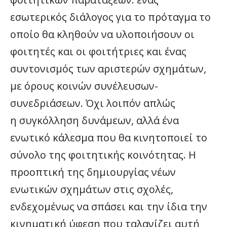
εσωτερικός διάλογος για το πρόταγμα το
οποίο θα κληθούν να υλοποιήσουν οι
φοιτητές και οι φοιτήτριες και ένας
συντονισμός των αριστερών σχημάτων,
με όρους κοινών συνέλευσων-
συνεδριάσεων. Όχι λοιπόν απλώς
η συγκόλληση δυνάμεων, αλλά ένα
ενωτικό κάλεσμα που θα κινητοποιεί το
σύνολο της φοιτητικής κοινότητας. Η
προοπτική της δημιουργίας νέων
ενωτικών σχημάτων στις σχολές,
ενδεχομένως να σπάσει και την ίδια την
κινηματική ύφεση που ταλανίζει αυτή