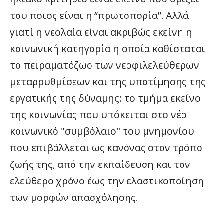
του ποιος είναι η “πρωτοπορία”. Αλλά
γιατί η νεολαία είναι ακριβώς εκείνη η
κοινωνική κατηγορία η οποία καθίσταται
το πειραματόζωο των νεοφιλελεύθερων
μεταρρυθμίσεων και της υποτίμησης της
εργατικής της δύναμης: το τμήμα εκείνο
της κοινωνίας που υπόκειται στο νέο
κοινωνικό "συμβόλαιο" του μνημονίου
που επιβάλλεται ως κανόνας στον τρόπο
ζωής της, από την εκπαίδευση και τον
ελεύθερο χρόνο έως την ελαστικοποίηση
των μορφών απασχόλησης.