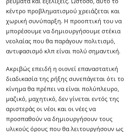
ρεύματα και εξελίξεις. Ωστόσο, αυτό το
κέντρο προβληματισμού χρειάζεται και
χωρική συνύπαρξη. Η προοπτική του να
μπορέσουμε να δημιουργήσουμε στέκια
νεολαίας που θα παράγουν πολιτισμό,
αντιφασισμό κλπ είναι πολύ σημαντική.
Ακριβώς επειδή η οιονεί επαναστατική
διαδικασία της ρήξης συνεπάγεται ότι το
κίνημα θα πρέπει να είναι πολύπλευρο,
μαζικό, μαχητικό, δεν γίνεται εντός της
αριστεράς οι νέοι και οι νέες να
προσπαθούν να δημιουργήσουν τους
υλικούς όρους που θα λειτουργήσουν ως