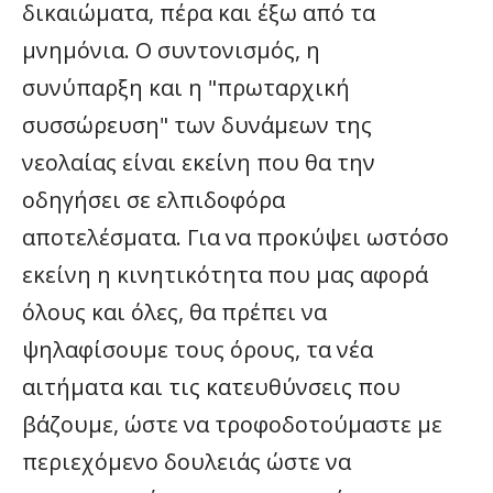
δικαιώματα, πέρα και έξω από τα
μνημόνια. Ο συντονισμός, η
συνύπαρξη και η "πρωταρχική
συσσώρευση" των δυνάμεων της
νεολαίας είναι εκείνη που θα την
οδηγήσει σε ελπιδοφόρα
αποτελέσματα. Για να προκύψει ωστόσο
εκείνη η κινητικότητα που μας αφορά
όλους και όλες, θα πρέπει να
ψηλαφίσουμε τους όρους, τα νέα
αιτήματα και τις κατευθύνσεις που
βάζουμε, ώστε να τροφοδοτούμαστε με
περιεχόμενο δουλειάς ώστε να