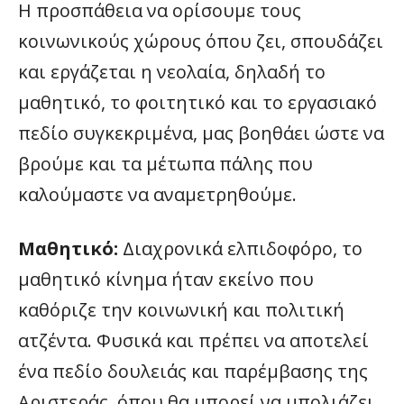
Η προσπάθεια να ορίσουμε τους
κοινωνικούς χώρους όπου ζει, σπουδάζει
και εργάζεται η νεολαία, δηλαδή το
μαθητικό, το φοιτητικό και το εργασιακό
πεδίο συγκεκριμένα, μας βοηθάει ώστε να
βρούμε και τα μέτωπα πάλης που
καλούμαστε να αναμετρηθούμε.
Μαθητικό:
Διαχρονικά ελπιδοφόρο, το
μαθητικό κίνημα ήταν εκείνο που
καθόριζε την κοινωνική και πολιτική
ατζέντα. Φυσικά και πρέπει να αποτελεί
ένα πεδίο δουλειάς και παρέμβασης της
Αριστεράς, όπου θα μπορεί να μπολιάζει