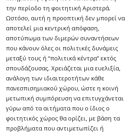
την περίοδο τη φοιτητική Αριστερά.
Ωστόσο, αυτή η προοπτική δεν μπορεί να
αποτελεί μια κεντρική απόφαση,
αποτύπωμα των διμερών συναντήσεων
που κάνουν όλες οι πολιτικές δυνάμεις
μεταξύ τους ή “πολιτικά κέντρα” εκτός
σπουδάζουσας. Χρειάζεται μια ευελιξία,
ανάλογη των ιδιαιτεροτήτων κάθε
πανεσπισημιακού χώρου, ώστε η κοινή
μετωπική συμπόρευση να επιτυγχάνεται
γύρω από τα αιτήματα που ο ίδιος ο
φοιτητικός χώρος θα ορίζει, με βάση τα
προβλήματα που αντιμετωπίζει ή