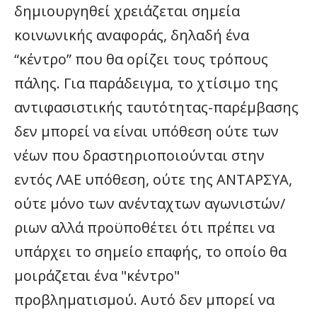
δημιουργηθεί χρειάζεται σημεία
κοινωνικής αναφοράς, δηλαδή ένα
“κέντρο” που θα ορίζει τους τρόπους
πάλης. Για παράδειγμα, το χτίσιμο της
αντιφασιστικής ταυτότητας-παρέμβασης
δεν μπορεί να είναι υπόθεση ούτε των
νέων που δραστηριοποιούνται στην
εντός ΛΑΕ υπόθεση, ούτε της ΑΝΤΑΡΣΥΑ,
ούτε μόνο των ανένταχτων αγωνιστών/
ριων αλλά προϋποθέτει ότι πρέπει να
υπάρχει το σημείο επαφής, το οποίο θα
μοιράζεται ένα "κέντρο"
προβληματισμού. Αυτό δεν μπορεί να