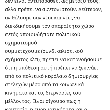
δεν είναι αντιπαραθετικές μεταξύ τους,
αλλά πρέπει να συντονιστούν. Δεύτερον,
αν θέλουμε σαν νέοι και νέες να
διεκδικήσουμε τον απαραίτητο χώρο
εντός οποιουδήποτε πολιτικού
σχηματισμού
συμμετέχουμε (συνδικαλιστικού
σχήματος κλπ), πρέπει να κατανοήσουμε
ότι η υπόθεση αυτή πρέπει να ξεκινάει
από το πολιτικό κεφάλαιο δημιουργίας
στελεχών μέσα από τα κοινωνικά
κινήματα και τις διεργασίες του
μέλλοντος. Είναι σίγουρο πως η
φαντασία, η ευρηματικότητα και οι