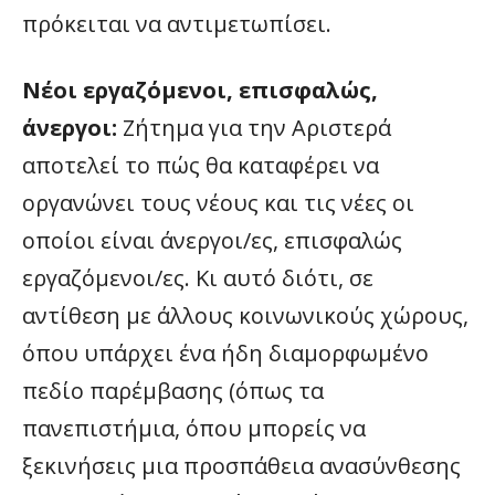
πρόκειται να αντιμετωπίσει.
Νέοι εργαζόμενοι, επισφαλώς,
άνεργοι:
Ζήτημα για την Αριστερά
αποτελεί το πώς θα καταφέρει να
οργανώνει τους νέους και τις νέες οι
οποίοι είναι άνεργοι/ες, επισφαλώς
εργαζόμενοι/ες. Κι αυτό διότι, σε
αντίθεση με άλλους κοινωνικούς χώρους,
όπου υπάρχει ένα ήδη διαμορφωμένο
πεδίο παρέμβασης (όπως τα
πανεπιστήμια, όπου μπορείς να
ξεκινήσεις μια προσπάθεια ανασύνθεσης