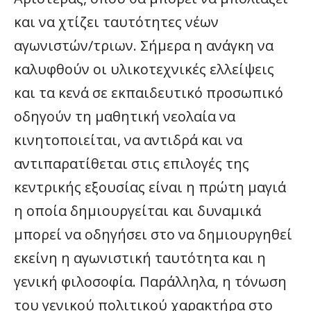
και να χτίζει ταυτότητες νέων
αγωνιστών/τριων. Σήμερα η ανάγκη να
καλυφθούν οι υλικοτεχνικές ελλείψεις
και τα κενά σε εκπαιδευτικό προσωπικό
οδηγούν τη μαθητική νεολαία να
κινητοποιείται, να αντιδρά και να
αντιπαρατίθεται στις επιλογές της
κεντρικής εξουσίας είναι η πρώτη μαγιά
η οποία δημιουργείται και δυναμικά
μπορεί να οδηγήσει στο να δημιουργηθεί
εκείνη η αγωνιστική ταυτότητα και η
γενική φιλοσοφία. Παράλληλα, η τόνωση
του γενικού πολιτικού χαρακτήρα στο