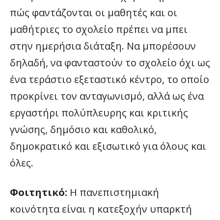
πώς φαντάζονται οι μαθητές και οι
μαθήτριες το σχολείο πρέπει να μπει
στην ημερήσια διάταξη. Να μπορέσουν
δηλαδή, να φανταστούν το σχολείο όχι ως
ένα τεράστιο εξεταστικό κέντρο, το οποίο
προκρίνει τον ανταγωνισμό, αλλά ως ένα
εργαστήρι πολύπλευρης και κριτικής
γνώσης, δημόσιο και καθολικό,
δημοκρατικό και εξισωτικό για όλους και
όλες.
Φοιτητικό:
Η πανεπιστημιακή
κοινότητα είναι η κατεξοχήν υπαρκτή