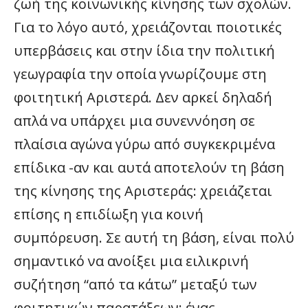
ζωή της κοινωνικής κίνησης των σχολών.
Για το λόγο αυτό, χρειάζονται ποιοτικές
υπερβάσεις και στην ίδια την πολιτική
γεωγραφία την οποία γνωρίζουμε στη
φοιτητική Αριστερά. Δεν αρκεί δηλαδή
απλά να υπάρχει μια συνεννόηση σε
πλαίσια αγώνα γύρω από συγκεκριμένα
επίδικα -αν και αυτά αποτελούν τη βάση
της κίνησης της Αριστεράς: χρειάζεται
επίσης η επιδίωξη για κοινή
συμπόρευση. Σε αυτή τη βάση, είναι πολύ
σημαντικό να ανοίξει μια ειλικρινή
συζήτηση “από τα κάτω” μεταξύ των
φοιτητικών παρατάξεων: ένας