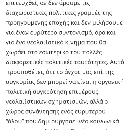
επιτευχθεί, αν δεν άρουμε τις
διαχωριστικές πολιτικές γραμμές της
προηγούμενης εποχής και δεν μιλήσουμε
για έναν ευρύτερο συντονισμό, άρα και
για ένα νεολαιίστικό κίνημα που θα
χωράει στο εσωτερικό του πολλές
διαφορετικές πολιτικές ταυτότητες. Αυτό
προϋποθέτει, ότι το άγχος μας επί της
συγκυρίας δεν μπορεί να είναι η οργανική
πολιτική συγκρότηση επιμέρους
νεολαιίστικων σχηματισμών, αλλά ο
χώρος συνάντησης ενός ευρύτερου
“όλου” που δημιουργήσει νέα κοινωνικά