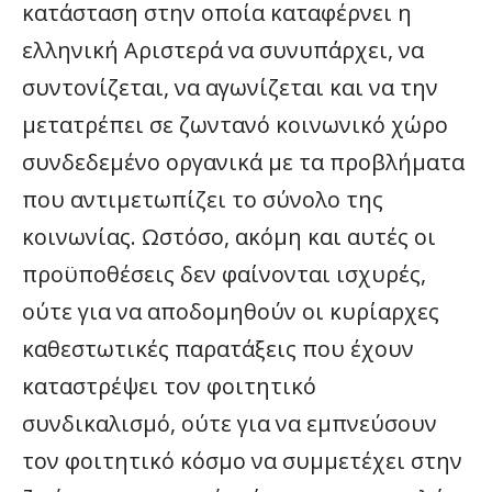
κατάσταση στην οποία καταφέρνει η
ελληνική Αριστερά να συνυπάρχει, να
συντονίζεται, να αγωνίζεται και να την
μετατρέπει σε ζωντανό κοινωνικό χώρο
συνδεδεμένο οργανικά με τα προβλήματα
που αντιμετωπίζει το σύνολο της
κοινωνίας. Ωστόσο, ακόμη και αυτές οι
προϋποθέσεις δεν φαίνονται ισχυρές,
ούτε για να αποδομηθούν οι κυρίαρχες
καθεστωτικές παρατάξεις που έχουν
καταστρέψει τον φοιτητικό
συνδικαλισμό, ούτε για να εμπνεύσουν
τον φοιτητικό κόσμο να συμμετέχει στην