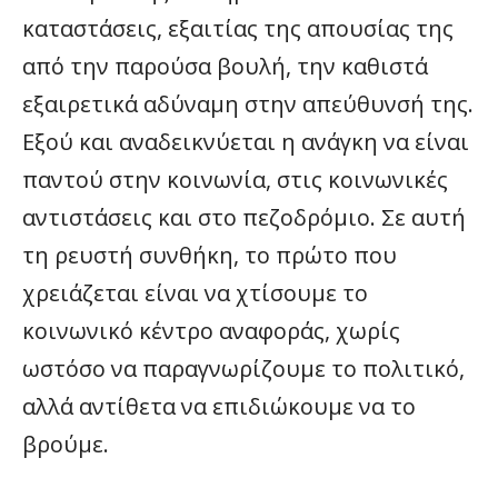
καταστάσεις, εξαιτίας της απουσίας της
από την παρούσα βουλή, την καθιστά
εξαιρετικά αδύναμη στην απεύθυνσή της.
Εξού και αναδεικνύεται η ανάγκη να είναι
παντού στην κοινωνία, στις κοινωνικές
αντιστάσεις και στο πεζοδρόμιο. Σε αυτή
τη ρευστή συνθήκη, το πρώτο που
χρειάζεται είναι να χτίσουμε το
κοινωνικό κέντρο αναφοράς, χωρίς
ωστόσο να παραγνωρίζουμε το πολιτικό,
αλλά αντίθετα να επιδιώκουμε να το
βρούμε.