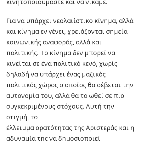
κινητοποιούμαστε και να νικάμε.
Για να υπάρχει νεολαιίστικο κίνημα, αλλά
και κίνημα εν γένει, χρειάζονται σημεία
κοινωνικής αναφοράς, αλλά και
πολιτικής. Το κίνημα δεν μπορεί να
κινείται σε ένα πολιτικό κενό, χωρίς
δηλαδή να υπάρχει ένας μαζικός
πολιτικός χώρος ο οποίος θα σέβεται την
αυτονομία του, αλλά θα το ωθεί σε πιο
συγκεκριμένους στόχους. Αυτή την
στιγμή, το
έλλειμμα ορατότητας της Αριστεράς και η
αδυναμία της να δημοσιοποιεί