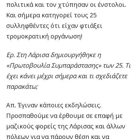
πολιτικά και τον χτύπησαν οι ένστολοι.
Και σήμερα κατηγορεί τους 25
συλληφθέντες ότι είχαν φτιάξει
τρομοκρατική οργάνωση!
Ερ. Στη Λάρισα δημιουργήθηκε η
«Πρωτοβουλία Συμπαράστασης» των 25. Τι
έχει κάνει μέχρι σήμερα και τι σχεδιάζετε
παρακάτω;
Απ. Έγιναν κάποιες εκδηλώσεις.
Προσπαθούμε να έρθουμε σε επαφή με
μαζικούς φορείς της Λάρισας και άλλων
πόλεων για να πάρουν θέση και να