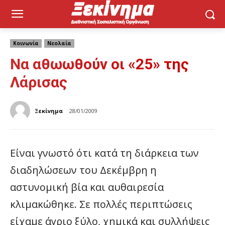
Κοινωνία
Νεολαία
Να αθωωθούν οι «25» της
Λάρισας
Ξεκίνημα
28/01/2009
Είναι γνωστό ότι κατά τη διάρκεια των
διαδηλώσεων του Δεκέμβρη η
αστυνομική βία και αυθαιρεσία
κλιμακώθηκε. Σε πολλές περιπτώσεις
είχαμε άγριο ξύλο, χημικά και συλλήψεις