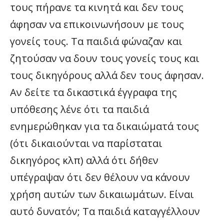
τους πήρανε τα κινητά και δεν τους
άφησαν να επικοινωνήσουν με τους
γονείς τους. Τα παιδιά φώναζαν και
ζητούσαν να δουν τους γονείς τους και
τους δικηγόρους αλλά δεν τους άφησαν.
Αν δείτε τα δικαστικά έγγραφα της
υπόθεσης λένε ότι τα παιδιά
ενημερώθηκαν για τα δικαιώματά τους
(ότι δικαιούνται να παρίσταται
δικηγόρος κλπ) αλλά ότι δήθεν
υπέγραψαν ότι δεν θέλουν να κάνουν
χρήση αυτών των δικαιωμάτων. Είναι
αυτό δυνατόν; Τα παιδιά καταγγέλλουν