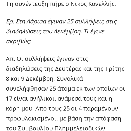
Τη συνέντευξη πήρε ο Νίκος Κανελλής.
Ερ. Στη Λάρισα έγιναν 25 συλλήψεις στις
διαδηλώσεις του Δεκέμβρη. Τι έγινε
ακριβώς;
Απ. Οι συλλήψεις έγιναν στις
διαδηλώσεις της Δευτέρας και της Τρίτης
8 και 9 Δεκέμβρη. Συνολικά
συνελήφθησαν 25 άτομα εκ των οποίων οι
17 είναι ανήλικοι, ανάμεσά τους και η
κόρη μου. Από τους 25 οι 4 παραμένουν
προφυλακισμένοι, με βάση την απόφαση
του Συμβουλίου Πλημμελειοδικών