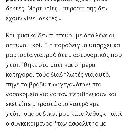
δεκτές. Μαρτυρίες υπεράσπισης δεν
έχουν γίνει δεκτές…
Και φυσικά δεν πιστεύουμε όσα λένε οι
αστυνομικοί. Για παράδειγμα υπάρχει και
μαρτυρία γιατρού ότι ο αστυνομικός που
χτυπήθηκε στο μάτι και σήμερα
κατηγορεί τους διαδηλωτές για αυτό,
πήγε το βράδυ των γεγονότων στο
νοσοκομείο για να τον περιθάλψουν και
εκεί είπε μπροστά στο γιατρό «με
χτύπησαν οι δικοί μου κατά λάθος». Γιατί
ο συγκεκριμένος ήταν ασφαλίτης με