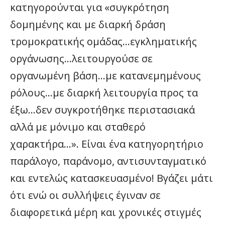
κατηγορούνται για «συγκρότηση
δομημένης και με διαρκή δράση
τρομοκρατικής ομάδας…εγκληματικής
οργάνωσης…λειτουργούσε σε
οργανωμένη βάση…με κατανεμημένους
ρόλους…με διαρκή λειτουργία προς τα
έξω…δεν συγκροτήθηκε περιστασιακά
αλλά με μόνιμο και σταθερό
χαρακτήρα…». Είναι ένα κατηγορητήριο
παράλογο, παράνομο, αντισυνταγματικό
και εντελώς κατασκευασμένο! Βγάζει μάτι
ότι ενώ οι συλλήψεις έγιναν σε
διαφορετικά μέρη και χρονικές στιγμές