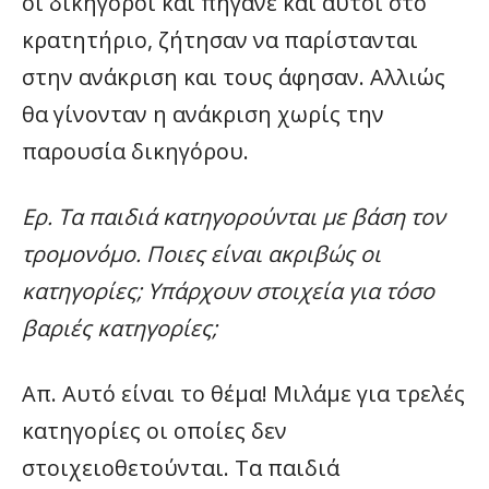
οι δικηγόροι και πήγανε και αυτοί στο
κρατητήριο, ζήτησαν να παρίστανται
στην ανάκριση και τους άφησαν. Αλλιώς
θα γίνονταν η ανάκριση χωρίς την
παρουσία δικηγόρου.
Ερ. Τα παιδιά κατηγορούνται με βάση τον
τρομονόμο. Ποιες είναι ακριβώς οι
κατηγορίες; Υπάρχουν στοιχεία για τόσο
βαριές κατηγορίες;
Απ. Αυτό είναι το θέμα! Μιλάμε για τρελές
κατηγορίες οι οποίες δεν
στοιχειοθετούνται. Τα παιδιά