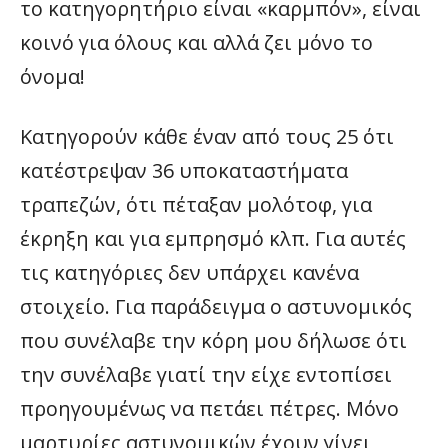
το κατηγορητήριο είναι «καρμπόν», είναι
κοινό για όλους και αλλά ζει μόνο το
όνομα!
Κατηγορούν κάθε έναν από τους 25 ότι
κατέστρεψαν 36 υποκαταστήματα
τραπεζών, ότι πέταξαν μολότοφ, για
έκρηξη και για εμπρησμό κλπ. Για αυτές
τις κατηγόριες δεν υπάρχει κανένα
στοιχείο. Για παράδειγμα ο αστυνομικός
που συνέλαβε την κόρη μου δήλωσε ότι
την συνέλαβε γιατί την είχε εντοπίσει
προηγουμένως να πετάει πέτρες. Μόνο
μαρτυρίες αστυνομικών έχουν γίνει