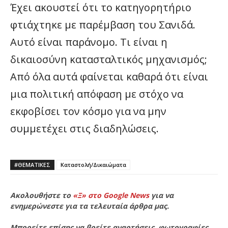
Έχει ακουστεί ότι το κατηγορητήριο
φτιάχτηκε με παρέμβαση του Σανιδά.
Αυτό είναι παράνομο. Τι είναι η
δικαιοσύνη κατασταλτικός μηχανισμός;
Από όλα αυτά φαίνεται καθαρά ότι είναι
μια πολιτική απόφαση με στόχο να
εκφοβίσει τον κόσμο για να μην
συμμετέχει στις διαδηλώσεις.
#ΘΕΜΑΤΙΚΈΣ
Καταστολή/Δικαιώματα
Ακολουθήστε το
«Ξ» στο Google News
για να
ενημερώνεστε για τα τελευταία άρθρα μας.
Μπορείτε επίσης να βρείτε αναρτήσεις, φωτογραφίες,