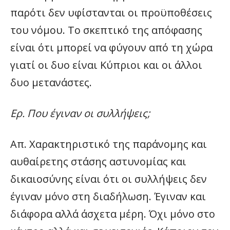
παρότι δεν υφίστανται οι προϋποθέσεις
του νόμου. Το σκεπτικό της απόφασης
είναι ότι μπορεί να φύγουν από τη χώρα
γιατί οι δυο είναι Κύπριοι και οι άλλοι
δυο μετανάστες.
Ερ. Που έγιναν οι συλλήψεις;
Απ. Χαρακτηριστικό της παράνομης και
αυθαίρετης στάσης αστυνομίας και
δικαιοσύνης είναι ότι οι συλλήψεις δεν
έγιναν μόνο στη διαδήλωση. Έγιναν και
διάφορα αλλά άσχετα μέρη. Όχι μόνο στο