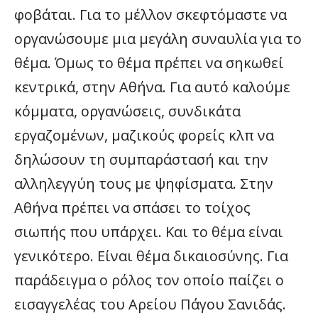
φοβάται. Για το μέλλον σκεφτόμαστε να
οργανώσουμε μια μεγάλη συναυλία για το
θέμα. Όμως το θέμα πρέπει να σηκωθεί
κεντρικά, στην Αθήνα. Για αυτό καλούμε
κόμματα, οργανώσεις, συνδικάτα
εργαζομένων, μαζικούς φορείς κλπ να
δηλώσουν τη συμπαράστασή και την
αλληλεγγύη τους με ψηφίσματα. Στην
Αθήνα πρέπει να σπάσει το τοίχος
σιωπής που υπάρχει. Και το θέμα είναι
γενικότερο. Είναι θέμα δικαιοσύνης. Για
παράδειγμα ο ρόλος τον οποίο παίζει ο
εισαγγελέας του Αρείου Πάγου Σανιδάς.