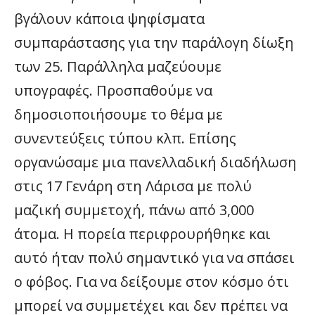
βγάλουν κάποια ψηφίσματα
συμπαράστασης για την παράλογη δίωξη
των 25. Παράλληλα μαζεύουμε
υπογραφές. Προσπαθούμε να
δημοσιοποιήσουμε το θέμα με
συνεντεύξεις τύπου κλπ. Επίσης
οργανώσαμε μια πανελλαδική διαδήλωση
στις 17 Γενάρη στη Λάρισα με πολύ
μαζική συμμετοχή, πάνω από 3,000
άτομα. Η πορεία περιφρουρήθηκε και
αυτό ήταν πολύ σημαντικό για να σπάσει
ο φόβος. Για να δείξουμε στον κόσμο ότι
μπορεί να συμμετέχει και δεν πρέπει να