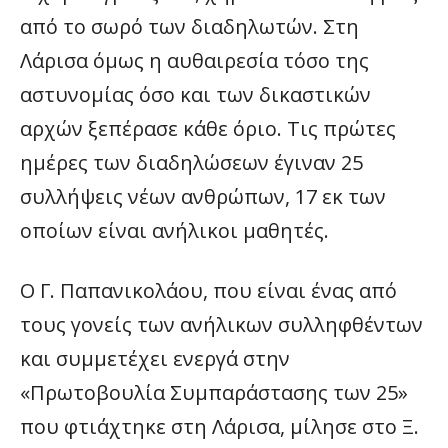
από το σωρό των διαδηλωτών. Στη
Λάρισα όμως η αυθαιρεσία τόσο της
αστυνομίας όσο και των δικαστικών
αρχών ξεπέρασε κάθε όριο. Τις πρώτες
ημέρες των διαδηλώσεων έγιναν 25
συλλήψεις νέων ανθρώπων, 17 εκ των
οποίων είναι ανήλικοι μαθητές.
Ο Γ. Παπανικολάου, που είναι ένας από
τους γονείς των ανήλικων συλληφθέντων
και συμμετέχει ενεργά στην
«Πρωτοβουλία Συμπαράστασης των 25»
που φτιάχτηκε στη Λάρισα, μίλησε στο Ξ.