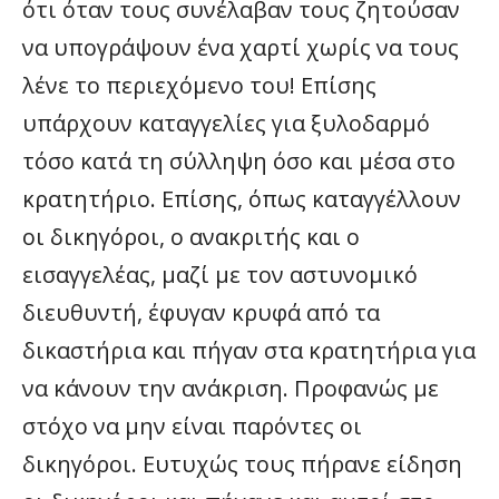
ότι όταν τους συνέλαβαν τους ζητούσαν
να υπογράψουν ένα χαρτί χωρίς να τους
λένε το περιεχόμενο του! Επίσης
υπάρχουν καταγγελίες για ξυλοδαρμό
τόσο κατά τη σύλληψη όσο και μέσα στο
κρατητήριο. Επίσης, όπως καταγγέλλουν
οι δικηγόροι, ο ανακριτής και ο
εισαγγελέας, μαζί με τον αστυνομικό
διευθυντή, έφυγαν κρυφά από τα
δικαστήρια και πήγαν στα κρατητήρια για
να κάνουν την ανάκριση. Προφανώς με
στόχο να μην είναι παρόντες οι
δικηγόροι. Ευτυχώς τους πήρανε είδηση