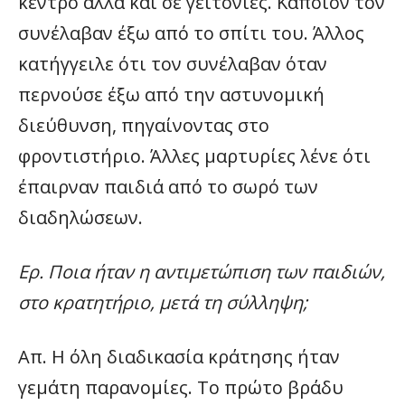
κέντρο αλλά και σε γειτονιές. Κάποιον τον
συνέλαβαν έξω από το σπίτι του. Άλλος
κατήγγειλε ότι τον συνέλαβαν όταν
περνούσε έξω από την αστυνομική
διεύθυνση, πηγαίνοντας στο
φροντιστήριο. Άλλες μαρτυρίες λένε ότι
έπαιρναν παιδιά από το σωρό των
διαδηλώσεων.
Ερ. Ποια ήταν η αντιμετώπιση των παιδιών,
στο κρατητήριο, μετά τη σύλληψη;
Απ. Η όλη διαδικασία κράτησης ήταν
γεμάτη παρανομίες. Το πρώτο βράδυ