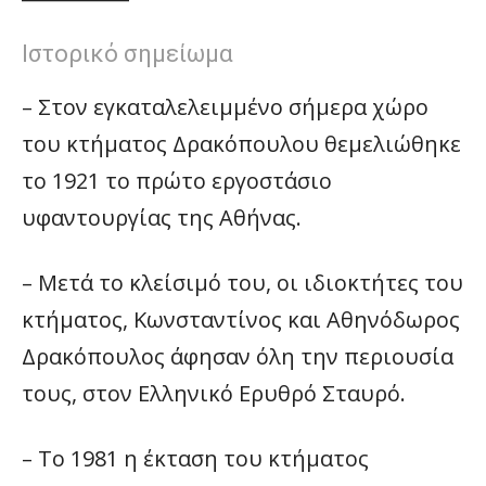
Ιστορικό σημείωμα
– Στον εγκαταλελειμμένο σήμερα χώρο
του κτήματος Δρακόπουλου θεμελιώθηκε
το 1921 το πρώτο εργοστάσιο
υφαντουργίας της Αθήνας.
– Μετά το κλείσιμό του, οι ιδιοκτήτες του
κτήματος, Κωνσταντίνος και Αθηνόδωρος
Δρακόπουλος άφησαν όλη την περιουσία
τους, στον Ελληνικό Ερυθρό Σταυρό.
– Το 1981 η έκταση του κτήματος