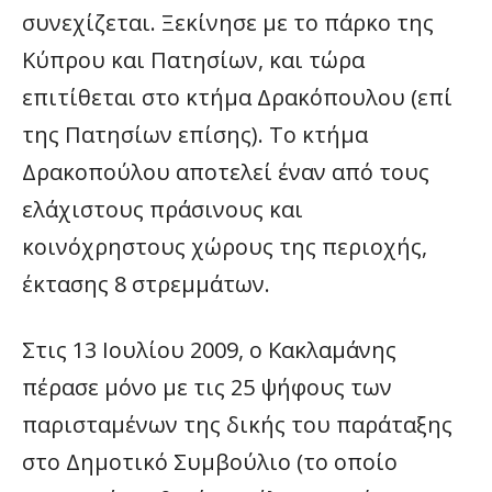
συνεχίζεται. Ξεκίνησε με το πάρκο της
Κύπρου και Πατησίων, και τώρα
επιτίθεται στο κτήμα Δρακόπουλου (επί
της Πατησίων επίσης). Το κτήμα
Δρακοπούλου αποτελεί έναν από τους
ελάχιστους πράσινους και
κοινόχρηστους χώρους της περιοχής,
έκτασης 8 στρεμμάτων.
Στις 13 Ιουλίου 2009, ο Κακλαμάνης
πέρασε μόνο με τις 25 ψήφους των
παρισταμένων της δικής του παράταξης
στο Δημοτικό Συμβούλιο (το οποίο