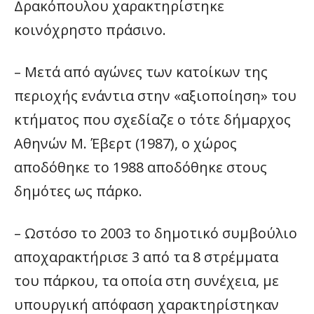
Δρακόπουλου χαρακτηρίστηκε
κοινόχρηστο πράσινο.
– Μετά από αγώνες των κατοίκων της
περιοχής ενάντια στην «αξιοποίηση» του
κτήματος που σχεδίαζε ο τότε δήμαρχος
Αθηνών Μ. Έβερτ (1987), ο χώρος
αποδόθηκε το 1988 αποδόθηκε στους
δημότες ως πάρκο.
– Ωστόσο το 2003 το δημοτικό συμβούλιο
αποχαρακτήρισε 3 από τα 8 στρέμματα
του πάρκου, τα οποία στη συνέχεια, με
υπουργική απόφαση χαρακτηρίστηκαν