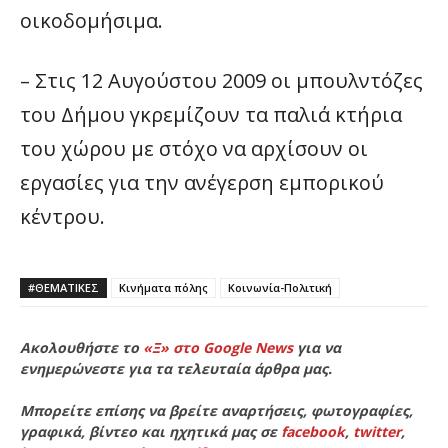
οικοδομήσιμα.
– Στις 12 Αυγούστου 2009 οι μπουλντόζες
του Δήμου γκρεμίζουν τα παλιά κτήρια
του χώρου με στόχο να αρχίσουν οι
εργασίες για την ανέγερση εμπορικού
κέντρου.
#ΘΕΜΑΤΙΚΈΣ
Κινήματα πόλης
Κοινωνία-Πολιτική
Ακολουθήστε το
«Ξ» στο Google News
για να
ενημερώνεστε για τα τελευταία άρθρα μας.
Μπορείτε επίσης να βρείτε αναρτήσεις, φωτογραφίες,
γραφικά, βίντεο και ηχητικά μας σε
facebook
,
twitter
,