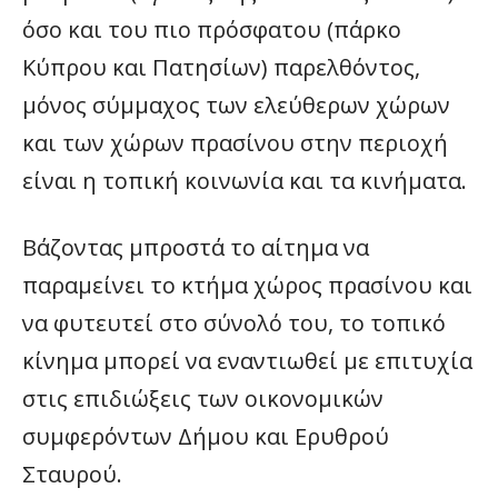
όσο και του πιο πρόσφατου (πάρκο
Κύπρου και Πατησίων) παρελθόντος,
μόνος σύμμαχος των ελεύθερων χώρων
και των χώρων πρασίνου στην περιοχή
είναι η τοπική κοινωνία και τα κινήματα.
Βάζοντας μπροστά το αίτημα να
παραμείνει το κτήμα χώρος πρασίνου και
να φυτευτεί στο σύνολό του, το τοπικό
κίνημα μπορεί να εναντιωθεί με επιτυχία
στις επιδιώξεις των οικονομικών
συμφερόντων Δήμου και Ερυθρού
Σταυρού.