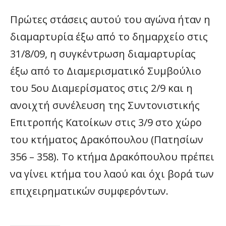
Πρώτες στάσεις αυτού του αγώνα ήταν η
διαμαρτυρία έξω από το δημαρχείο στις
31/8/09, η συγκέντρωση διαμαρτυρίας
έξω από το Διαμερισματικό Συμβούλιο
του 5ου Διαμερίσματος στις 2/9 και η
ανοιχτή συνέλευση της Συντονιστικής
Επιτροπής Κατοίκων στις 3/9 στο χώρο
του κτήματος Δρακόπουλου (Πατησίων
356 – 358). Το κτήμα Δρακόπουλου πρέπει
να γίνει κτήμα του λαού και όχι βορά των
επιχειρηματικών συμφερόντων.
___________