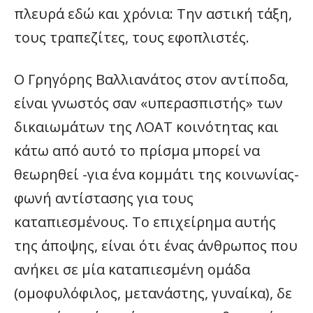
πλευρά εδώ και χρόνια: Την αστική τάξη,
τους τραπεζίτες, τους εφοπλιστές.
Ο Γρηγόρης Βαλλιανάτος στον αντίποδα,
είναι γνωστός σαν «υπερασπιστής» των
δικαιωμάτων της ΛΟΑΤ κοινότητας και
κάτω από αυτό το πρίσμα μπορεί να
θεωρηθεί -για ένα κομμάτι της κοινωνίας-
φωνή αντίστασης για τους
καταπιεσμένους. Το επιχείρημα αυτής
της άποψης, είναι ότι ένας άνθρωπος που
ανήκει σε μία καταπιεσμένη ομάδα
(ομοφυλόφιλος, μετανάστης, γυναίκα), δε