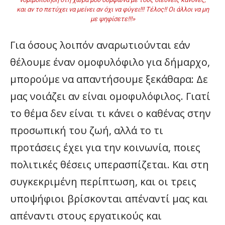
και αν το πετύχει να μείνει αν όχι να φύγει!!! Τέλος!! Οι άλλοι να μη
με ψηφίσετε!!!»
Για όσους λοιπόν αναρωτιούνται εάν
θέλουμε έναν ομοφυλόφιλο για δήμαρχο,
μπορούμε να απαντήσουμε ξεκάθαρα: Δε
μας νοιάζει αν είναι ομοφυλόφιλος. Γιατί
το θέμα δεν είναι τι κάνει ο καθένας στην
προσωπική του ζωή, αλλά το τι
προτάσεις έχει για την κοινωνία, ποιες
πολιτικές θέσεις υπερασπίζεται. Και στη
συγκεκριμένη περίπτωση, και οι τρεις
υποψήφιοι βρίσκονται απέναντί μας και
απέναντι στους εργατικούς και