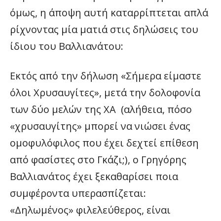
όμως, η άποψη αυτή καταρρίπτεται απλά
ρίχνοντας μία ματιά στις δηλώσεις του
ίδιου του Βαλλιανάτου:
Εκτός από την δήλωση «Σήμερα είμαστε
όλοι Χρυσαυγίτες», μετά την δολοφονία
των δύο μελών της ΧΑ (αλήθεια, πόσο
«χρυσαυγίτης» μπορεί να νιώσει ένας
ομοφυλόφιλος που έχει δεχτεί επίθεση
από φασίστες στο Γκάζι;), ο Γρηγόρης
Βαλλιανάτος έχει ξεκαθαρίσει ποια
συμφέροντα υπερασπίζεται:
«Δηλωμένος» φιλελεύθερος, είναι