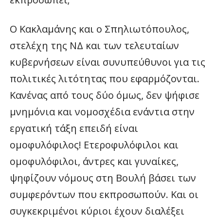
Ο Κακλαμάνης και ο Σπηλιωτόπουλος,
στελέχη της ΝΔ και των τελευταίων
κυβερνήσεων είναι συνυπεύθυνοι για τις
πολιτικές λιτότητας που εφαρμόζονται.
Κανένας από τους δύο όμως, δεν ψήφισε
μνημόνια και νομοσχέδια ενάντια στην
εργατική τάξη επειδή είναι
ομοφυλόφιλος! Ετεροφυλόφιλοι και
ομοφυλόφιλοι, άντρες και γυναίκες,
ψηφίζουν νόμους στη Βουλή βάσει των
συμφερόντων που εκπροσωπούν. Και οι
συγκεκριμένοι κύριοι έχουν διαλέξει