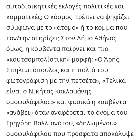
αυτοδιοικητικές εκλογές πολιτικές και
κομματικές; Ο κόσμος πρέπει να ψηφίζει
σύμφωνα με το «άτομο» ή το κόμμα που
τον/την στηρίζει; Στον Δήμο Αθήνας
όμως, η κουβέντα παίρνει και πιο
«κουτσομπολίστικη» μορφή: «Ο Άρης
Σπηλιωτόπουλος και η παλιά του
φωτογράφιση με την πετσέτα», «Τελικά
είναι ο Νικήτας Κακλαμάνης
ομοφυλόφιλος;» και φυσικά η κουβέντα
«ανάβει» όταν αναφέρεται το όνομα του
Γρηγόρη Βαλλιανάτου, «δηλωμένου»
ομοφυλόφιλου που πρόσφατα αποκάλυψε