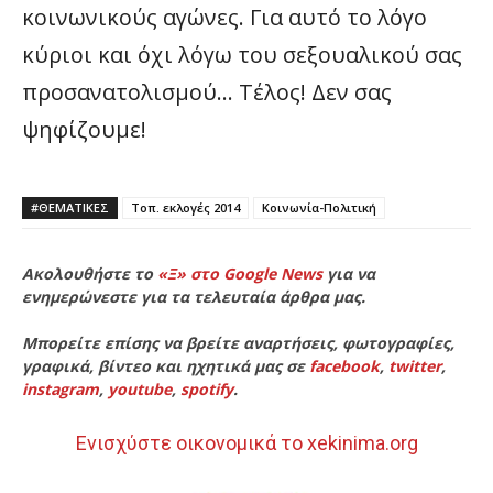
κοινωνικούς αγώνες. Για αυτό το λόγο
κύριοι και όχι λόγω του σεξουαλικού σας
προσανατολισμού… Τέλος! Δεν σας
ψηφίζουμε!
#ΘΕΜΑΤΙΚΈΣ
Τοπ. εκλογές 2014
Κοινωνία-Πολιτική
Ακολουθήστε το
«Ξ» στο Google News
για να
ενημερώνεστε για τα τελευταία άρθρα μας.
Μπορείτε επίσης να βρείτε αναρτήσεις, φωτογραφίες,
γραφικά, βίντεο και ηχητικά μας σε
facebook
,
twitter
,
instagram
,
youtube
,
spotify
.
Ενισχύστε οικονομικά το xekinima.org