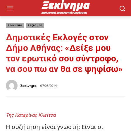
Κοινωνία
Σεξισμός
Δημοτικές Εκλογές στον
Δήμο Αθήνας: «Δείξε μου
τον ερωτικό σου σύντροφο,
να σου πω αν θα σε ψηφίσω»
Ξεκίνημα
07/03/2014
Της Κατερίνας Κλείτσα
Η συζήτηση είναι γνωστή: Είναι οι