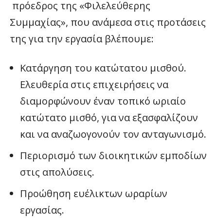
πρόεδρος της «Φιλελεύθερης
Συμμαχίας», που ανάμεσα στις προτάσεις
της για την εργασία βλέπουμε:
Κατάργηση του κατώτατου μισθού.
Ελευθερία στις επιχειρήσεις να
διαμορφώνουν έναν τοπικό ωριαίο
κατώτατο μισθό, για να εξασφαλίζουν
και να αναζωογονούν τον ανταγωνισμό.
Περιορισμό των διοικητικών εμποδίων
στις απολύσεις.
Προώθηση ευέλικτων ωραρίων
εργασίας.