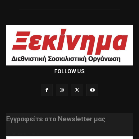
FOLLOW US
Εγγραφείτε στο Newsletter μας
διεύθυνση e-mail