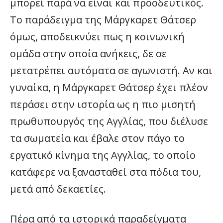
μπορεί παρά να είναι και προοδευτικός.
Το παράδειγμα της Μάργκαρετ Θάτσερ
όμως, αποδεικνύει πως η κοινωνική
ομάδα στην οποία ανήκεις, δε σε
μετατρέπει αυτόματα σε αγωνιστή. Αν και
γυναίκα, η Μάργκαρετ Θάτσερ έχει πλέον
περάσει στην ιστορία ως η πιο μισητή
πρωθυπουργός της Αγγλίας, που διέλυσε
τα σωματεία και έβαλε στον πάγο το
εργατικό κίνημα της Αγγλίας, το οποίο
κατάφερε να ξανασταθεί στα πόδια του,
μετά από δεκαετίες.
Πέρα από τα ιστορικά παραδείγματα