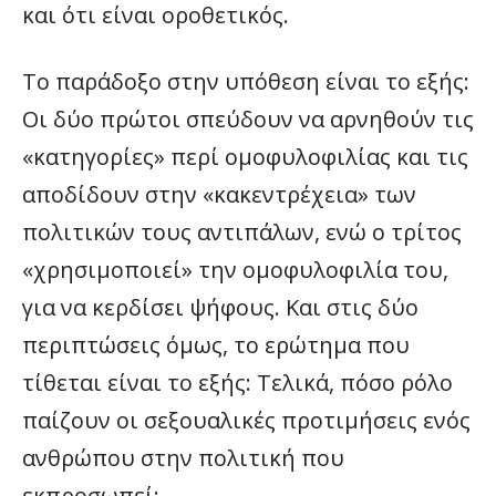
και ότι είναι οροθετικός.
Το παράδοξο στην υπόθεση είναι το εξής:
Οι δύο πρώτοι σπεύδουν να αρνηθούν τις
«κατηγορίες» περί ομοφυλοφιλίας και τις
αποδίδουν στην «κακεντρέχεια» των
πολιτικών τους αντιπάλων, ενώ ο τρίτος
«χρησιμοποιεί» την ομοφυλοφιλία του,
για να κερδίσει ψήφους. Και στις δύο
περιπτώσεις όμως, το ερώτημα που
τίθεται είναι το εξής: Τελικά, πόσο ρόλο
παίζουν οι σεξουαλικές προτιμήσεις ενός
ανθρώπου στην πολιτική που
εκπροσωπεί;