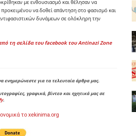
οκρίθηκαν με ενθουσιασμό και θέλησαν να
 προκειμένου να δοθεί απάντηση στο φασισμό και
αντιφασιστικών δυνάμεων σε ολόκληρη την
από τη σελίδα του facebook του Antinazi Zone
να ενημερώνεστε για τα τελευταία άρθρα μας.
τογραφίες, γραφικά, βίντεο και ηχητικά μας σε
fy
.
ονομικά το xekinima.org