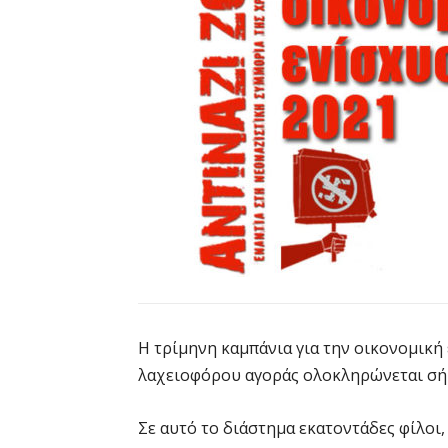
Η τρίμηνη καμπάνια για την οικονομική 
λαχειοφόρου αγοράς ολοκληρώνεται σή
Σε αυτό το διάστημα εκατοντάδες φίλοι,