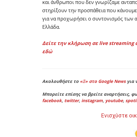
και άνθρωποι που δεν γνωρίζαμε ανταπ
στηρίξουν την προσπάθεια που κάνουμε
για να προχωρήσει ο συντονισμός των 
Ελλάδα.
Δείτε την κλήρωση σε live streaming 
εδώ
Ακολουθήστε το
«Ξ» στο Google News
για 
Μπορείτε επίσης να βρείτε αναρτήσεις, φω
facebook
,
twitter
,
instagram
,
youtube
,
spoti
Ενισχύστε οικ