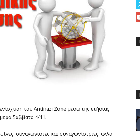
ενίσχυση του Antinazi Zone μέσω της ετήσιας
μερα Σάββατο 4/11.
 φίλες, συναγωνιστές και συναγωνίστριες, αλλά