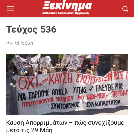
Τεύχος 536
4 – 18 Ιούνη
Καύση Απορριμμάτων – πώς συνεχίζουμε
μετά τις 29 Μάη