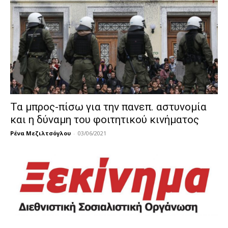
Τα μπρος-πίσω για την πανεπ. αστυνομία
και η δύναμη του φοιτητικού κινήματος
Ρένα Μεζιλτσόγλου
-
03/06/2021