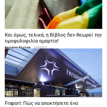
Και όμως, τελικά, η Βίβλος δεν θεωρεί την
ομοφυλοφιλία αμαρτία!
Κατερίνα Κλείτσα
-
25/05/2021
Fraport: Πώς να αποκτήσετε ένα