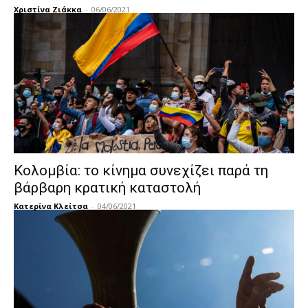
Χριστίνα Ζιάκκα
-
06/06/2021
Κολομβία: το κίνημα συνεχίζει παρά τη
βάρβαρη κρατική καταστολή
Κατερίνα Κλείτσα
-
04/06/2021