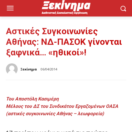
Αστικές Συγκοινωνίες
Αθήνας: ΝΔ-ΠΑΣΟΚ γίνονται
ξαφνικά… «ηθικοί»!
Ξεκίνημα
06/04/2014
Του Αποστόλη Κασιμέρη
Μέλους του ΔΣ του Συνδικάτου Εργαζομένων ΟΑΣΑ
(αστικές συγκοινωνίες Αθήνας – λεωφορεία)