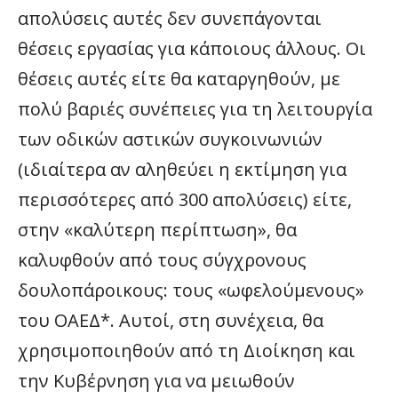
απολύσεις αυτές δεν συνεπάγονται
θέσεις εργασίας για κάποιους άλλους. Οι
θέσεις αυτές είτε θα καταργηθούν, με
πολύ βαριές συνέπειες για τη λειτουργία
των οδικών αστικών συγκοινωνιών
(ιδιαίτερα αν αληθεύει η εκτίμηση για
περισσότερες από 300 απολύσεις) είτε,
στην «καλύτερη περίπτωση», θα
καλυφθούν από τους σύγχρονους
δουλοπάροικους: τους «ωφελούμενους»
του ΟΑΕΔ*. Αυτοί, στη συνέχεια, θα
χρησιμοποιηθούν από τη Διοίκηση και
την Κυβέρνηση για να μειωθούν