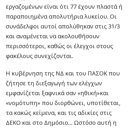
εργαζομένων είναι ότι 77 έχουν πλαστά ή
παραποιημένα απολυτήρια λυκείου. Οι
συνάδελφοι αυτοί απολύθηκαν στις 31/3
και αναμένεται να ακολουθήσουν
περισσότεροι, καθώς οι έλεγχοι στους
φακέλους συνεχίζονται.
Η κυβέρνηση της ΝΔ και του ΠΑΣΟΚ που
ζήτησε τη διεξαγωγή των ελέγχων
εμφανίζεται ξαφνικά σαν «ηθική»και
«νομότυπη» που διορθώνει, υποτίθεται,
τα κακώς κείμενα, και τις αδικίες στις
ΔΕΚΟ και στο Δημόσιο… Ωστόσο αυτή η