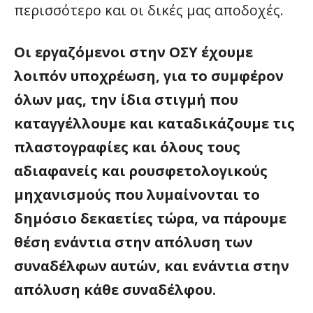
περισσότερο και οι δικές μας αποδοχές.
Οι εργαζόμενοι στην ΟΣΥ έχουμε
λοιπόν υποχρέωση, για το συμφέρον
όλων μας, την ίδια στιγμή που
καταγγέλλουμε και καταδικάζουμε τις
πλαστογραφίες και όλους τους
αδιαφανείς και ρουσφετολογικούς
μηχανισμούς που λυμαίνονται το
δημόσιο δεκαετίες τώρα, να πάρουμε
θέση ενάντια στην απόλυση των
συναδέλφων αυτών, και ενάντια στην
απόλυση κάθε συναδέλφου.