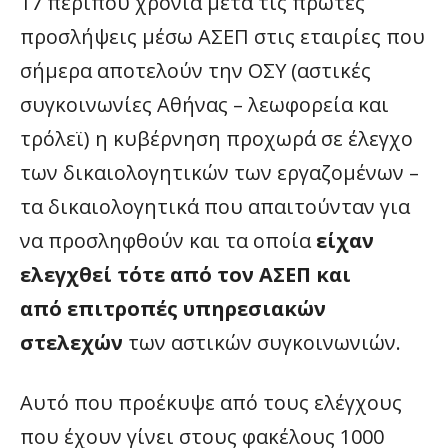
17 περίπου χρόνια μετά τις πρώτες
προσλήψεις μέσω ΑΣΕΠ στις εταιρίες που
σήμερα αποτελούν την ΟΣΥ (αστικές
συγκοινωνίες Αθήνας – λεωφορεία και
τρόλεϊ) η κυβέρνηση προχωρά σε έλεγχο
των δικαιολογητικών των εργαζομένων –
τα δικαιολογητικά που απαιτούνταν για
να προσληφθούν και τα οποία
είχαν
ελεγχθεί τότε από τον ΑΣΕΠ
και
από επιτροπές υπηρεσιακών
στελεχών
των αστικών συγκοινωνιών.
Αυτό που προέκυψε από τους ελέγχους
που έχουν γίνει στους φακέλους 1000