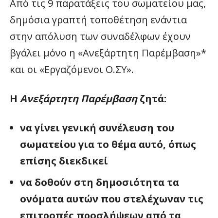
Από τις 9 παρατάξεις του σωματείου μας,
δημόσια γραπτή τοποθέτηση ενάντια
στην απόλυση των συναδέλφων έχουν
βγάλει μόνο η «Ανεξάρτητη Παρέμβαση»*
και οι «Εργαζόμενοι Ο.ΣΥ».
Η
Ανεξάρτητη Παρέμβαση
ζητά:
να γίνει γενική συνέλευση του
σωματείου για το θέμα αυτό, όπως
επίσης διεκδικεί
να δοθούν στη δημοσιότητα τα
ονόματα αυτών που στελέχωναν τις
επιτροπές προσλήψεων από τα