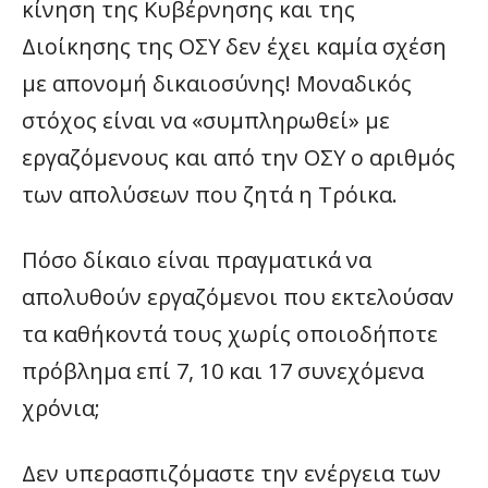
κίνηση της Κυβέρνησης και της
Διοίκησης της ΟΣΥ δεν έχει καμία σχέση
με απονομή δικαιοσύνης! Μοναδικός
στόχος είναι να «συμπληρωθεί» με
εργαζόμενους και από την ΟΣΥ ο αριθμός
των απολύσεων που ζητά η Τρόικα.
Πόσο δίκαιο είναι πραγματικά να
απολυθούν εργαζόμενοι που εκτελούσαν
τα καθήκοντά τους χωρίς οποιοδήποτε
πρόβλημα επί 7, 10 και 17 συνεχόμενα
χρόνια;
Δεν υπερασπιζόμαστε την ενέργεια των