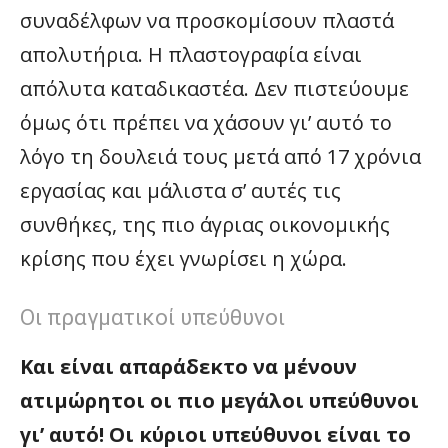
συναδέλφων να προσκομίσουν πλαστά
απολυτήρια. Η πλαστογραφία είναι
απόλυτα καταδικαστέα. Δεν πιστεύουμε
όμως ότι πρέπει να χάσουν γι’ αυτό το
λόγο τη δουλειά τους μετά από 17 χρόνια
εργασίας και μάλιστα σ’ αυτές τις
συνθήκες, της πιο άγριας οικονομικής
κρίσης που έχει γνωρίσει η χώρα.
Oι πραγματικοί υπεύθυνοι
Και είναι απαράδεκτο να μένουν
ατιμώρητοι οι πιο μεγάλοι υπεύθυνοι
γι’ αυτό! Οι κύριοι υπεύθυνοι είναι το