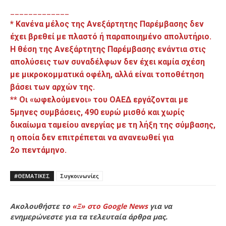
_____________
* Κανένα μέλος της Ανεξάρτητης Παρέμβασης δεν
έχει βρεθεί με πλαστό ή παραποιημένο απολυτήριο.
Η θέση της Ανεξάρτητης Παρέμβασης ενάντια στις
απολύσεις των συναδέλφων δεν έχει καμία σχέση
με μικροκομματικά οφέλη, αλλά είναι τοποθέτηση
βάσει των αρχών της.
** Οι «ωφελούμενοι» του ΟΑΕΔ εργάζονται με
5μηνες συμβάσεις, 490 ευρώ μισθό και χωρίς
δικαίωμα ταμείου ανεργίας με τη λήξη της σύμβασης,
η οποία δεν επιτρέπεται να ανανεωθεί για
2ο πεντάμηνο.
#ΘΕΜΑΤΙΚΈΣ
Συγκοινωνίες
Ακολουθήστε το
«Ξ» στο Google News
για να
ενημερώνεστε για τα τελευταία άρθρα μας.