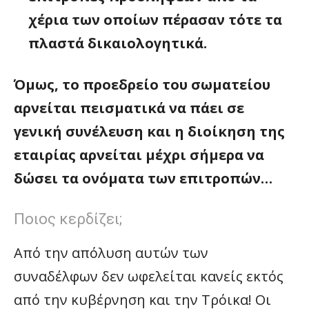
χέρια των οποίων πέρασαν τότε τα
πλαστά δικαιολογητικά.
Όμως, το προεδρείο του σωματείου
αρνείται πεισματικά να πάει σε
γενική συνέλευση και η διοίκηση της
εταιρίας αρνείται μέχρι σήμερα να
δώσει τα ονόματα των επιτροπών…
Ποιος κερδίζει;
Από την απόλυση αυτών των
συναδέλφων δεν ωφελείται κανείς εκτός
από την κυβέρνηση και την Τρόικα! Οι