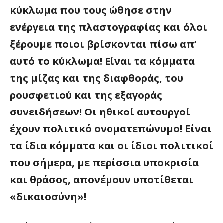
κύκλωμα που τους ώθησε στην
ενέργεια της πλαστογραφίας και όλοι
ξέρουμε ποιοι βρίσκονται πίσω απ’
αυτό το κύκλωμα! Είναι τα κόμματα
της μίζας και της διαφθοράς, του
ρουσφετιού και της εξαγοράς
συνειδήσεων! Οι ηθικοί αυτουργοί
έχουν πολιτικό ονοματεπώνυμο! Είναι
τα ίδια κόμματα και οι ίδιοι πολιτικοί
που σήμερα, με περίσσια υποκρισία
και θράσος, απονέμουν υποτίθεται
«δικαιοσύνη»!