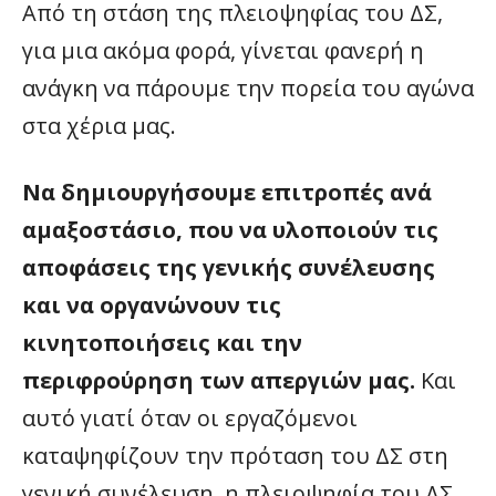
Από τη στάση της πλειοψηφίας του ΔΣ,
για μια ακόμα φορά, γίνεται φανερή η
ανάγκη να πάρουμε την πορεία του αγώνα
στα χέρια μας.
Να δημιουργήσουμε επιτροπές ανά
αμαξοστάσιο, που να υλοποιούν τις
αποφάσεις της γενικής συνέλευσης
και να οργανώνουν τις
κινητοποιήσεις και την
περιφρούρηση των απεργιών μας.
Και
αυτό γιατί όταν οι εργαζόμενοι
καταψηφίζουν την πρόταση του ΔΣ στη
γενική συνέλευση, η πλειοψηφία του ΔΣ