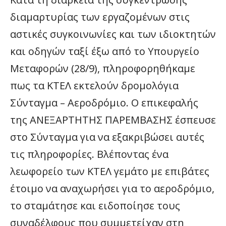
διαμαρτυρίας των εργαζομένων στις
αστικές συγκοινωνίες και των ιδιοκτητών
και οδηγών ταξί έξω από το Υπουργείο
Μεταφορών (28/9), πληροφορηθήκαμε
πως τα ΚΤΕΛ εκτελούν δρομολόγια
Σύνταγμα – Αεροδρόμιο. Ο επικεφαλής
της ΑΝΕΞΑΡΤΗΤΗΣ ΠΑΡΕΜΒΑΣΗΣ έσπευσε
στο Σύνταγμα για να εξακριβώσει αυτές
τις πληροφορίες. Βλέποντας ένα
λεωφορείο των ΚΤΕΛ γεμάτο με επιβάτες
έτοιμο να αναχωρήσει για το αεροδρόμιο,
το σταμάτησε και ειδοποίησε τους
συναδέλφους που συμμετείχαν στη