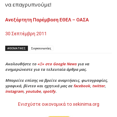
να επαγρυπνούμε!
Ανεξάρτητη Παρέμβαση ΕΘΕΛ – ΟΑΣΑ
30 Σεπτέμβρη 2011
#ΘΕΜΑΤΙΚΈΣ
Συγκοινωνίες
Ακολουθήστε το
«Ξ» στο Google News
για να
ενημερώνεστε για τα τελευταία άρθρα μας.
Μπορείτε επίσης να βρείτε αναρτήσεις, φωτογραφίες,
γραφικά, βίντεο και ηχητικά μας σε
facebook
,
twitter
,
instagram
,
youtube
,
spotify
.
Ενισχύστε οικονομικά το xekinima.org