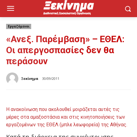
Εργαζόμενοι
«Ανεξ. Παρέμβαση» – ΕΘΕΛ:
Οι απεργοσπασίες δεν θα
περάσουν
Ξεκίνημα
30/09/2011
Η ανακοίνωση που ακολουθεί μοιράζεται αυτές τις
μέρες στα αμαξοστάσια και στις κινητοποιήσεις των
εργαζομένων της ΕΘΕΛ (μπλε λεωφορεία) της Αθήνας.
Κατά τη διάρκεια της συγκέντρωσης