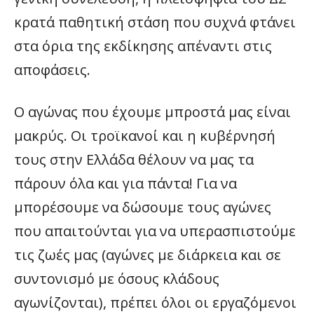
κρατά παθητική στάση που συχνά φτάνει
στα όρια της εκδίκησης απέναντι στις
αποφάσεις.
Ο αγώνας που έχουμε μπροστά μας είναι
μακρύς. Οι τροϊκανοί και η κυβέρνησή
τους στην Ελλάδα θέλουν να μας τα
πάρουν όλα και για πάντα! Για να
μπορέσουμε να δώσουμε τους αγώνες
που απαιτούνται για να υπερασπιστούμε
τις ζωές μας (αγώνες με διάρκεια και σε
συντονισμό με όσους κλάδους
αγωνίζονται), πρέπει όλοι οι εργαζόμενοι