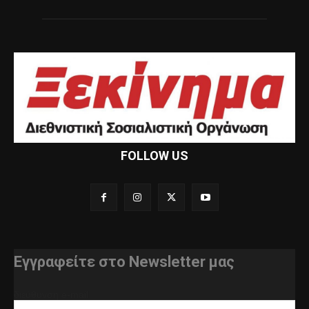
FOLLOW US
Εγγραφείτε στο Newsletter μας
διεύθυνση e-mail