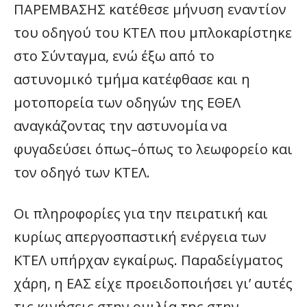
ΠΑΡΕΜΒΑΣΗΣ κατέθεσε μήνυση εναντίον
του οδηγού του ΚΤΕΛ που μπλοκαρίστηκε
στο Σύνταγμα, ενώ έξω από το
αστυνομικό τμήμα κατέφθασε και η
μοτοπορεία των οδηγών της ΕΘΕΛ
αναγκάζοντας την αστυνομία να
φυγαδεύσει όπως–όπως το λεωφορείο και
τον οδηγό των ΚΤΕΛ.
Οι πληροφορίες για την πειρατική και
κυρίως απεργοσπαστική ενέργεια των
ΚΤΕΛ υπήρχαν εγκαίρως. Παραδείγματος
χάρη, η ΕΑΣ είχε προειδοποιήσει γι’ αυτές
τις κινήσεις στην ομιλία της στην