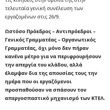
τελευταία γενική συνέλευση των
εργαζομένων στις 26/9.
Ωστόσο Πρόεδρος – Αντιπρόεδροι –
Γενικός Γραμματέας – Οργανωτικός
Γραμματέας, όχι μόνο δεν πήραν
κανένα μέτρο για να περιφρουρήσουν
την απεργία του κλάδου, αλλά
έλαμψαν δια της απουσίας τους την
ημέρα που οι εργαζόμενοι
προσπαθούσαν να σπάσουν τον
απεργοσπαστικό μηχανισμό των ΚΤΕΛ.