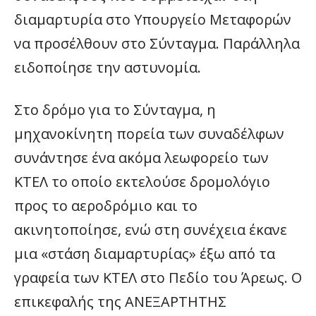
διαμαρτυρία στο Υπουργείο Μεταφορών
να προσέλθουν στο Σύνταγμα. Παράλληλα
ειδοποίησε την αστυνομία.
Στο δρόμο για το Σύνταγμα, η
μηχανοκίνητη πορεία των συναδέλφων
συνάντησε ένα ακόμα λεωφορείο των
ΚΤΕΛ το οποίο εκτελούσε δρομολόγιο
προς το αεροδρόμιο και το
ακινητοποίησε, ενώ στη συνέχεια έκανε
μια «στάση διαμαρτυρίας» έξω από τα
γραφεία των ΚΤΕΛ στο Πεδίο του Άρεως. Ο
επικεφαλής της ΑΝΕΞΑΡΤΗΤΗΣ