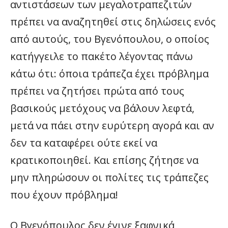
αντιστάσεων των μεγαλοτραπεζιτών
πρέπει να αναζητηθεί στις δηλώσεις ενός
από αυτούς, του Βγενόπουλου, ο οποίος
κατήγγειλε το πακέτο λέγοντας πάνω
κάτω ότι: όποια τράπεζα έχει πρόβλημα
πρέπει να ζητήσει πρώτα από τους
βασικούς μετόχους να βάλουν λεφτά,
μετά να πάει στην ευρύτερη αγορά και αν
δεν τα καταφέρει ούτε εκεί να
κρατικοποιηθεί. Και επίσης ζήτησε να
μην πληρώσουν οι πολίτες τις τράπεζες
που έχουν πρόβλημα!
Ο Βγενόπουλος δεν έγινε ξαφνικά