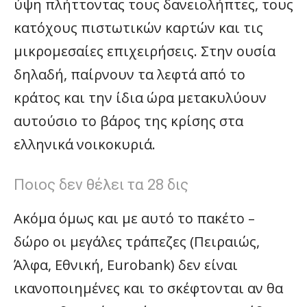
ύψη πλήττοντας τους δανειολήπτες, τους
κατόχους πιστωτικών καρτών και τις
μικρομεσαίες επιχειρήσεις. Στην ουσία
δηλαδή, παίρνουν τα λεφτά από το
κράτος και την ίδια ώρα μετακυλύουν
αυτούσιο το βάρος της κρίσης στα
ελληνικά νοικοκυριά.
Ποιος δεν θέλει τα 28 δις
Ακόμα όμως και με αυτό το πακέτο –
δώρο οι μεγάλες τράπεζες (Πειραιώς,
Άλφα, Εθνική, Eurobank) δεν είναι
ικανοποιημένες και το σκέφτονται αν θα