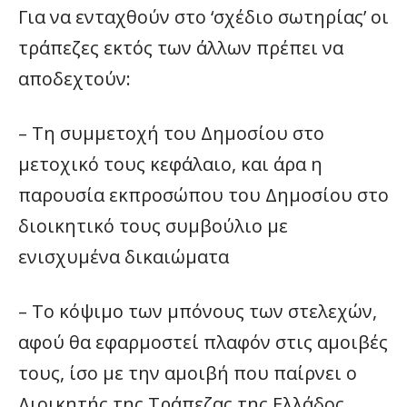
Για να ενταχθούν στο ‘σχέδιο σωτηρίας’ οι
τράπεζες εκτός των άλλων πρέπει να
αποδεχτούν:
– Τη συμμετοχή του Δημοσίου στο
μετοχικό τους κεφάλαιο, και άρα η
παρουσία εκπροσώπου του Δημοσίου στο
διοικητικό τους συμβούλιο με
ενισχυμένα δικαιώματα
– Το κόψιμο των μπόνους των στελεχών,
αφού θα εφαρμοστεί πλαφόν στις αμοιβές
τους, ίσο με την αμοιβή που παίρνει ο
Διοικητής της Τράπεζας της Ελλάδος