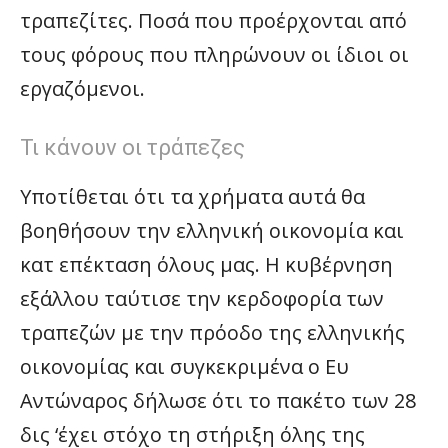
τραπεζίτες. Ποσά που προέρχονται από
τους φόρους που πληρώνουν οι ίδιοι οι
εργαζόμενοι.
Τι κάνουν οι τράπεζες
Υποτίθεται ότι τα χρήματα αυτά θα
βοηθήσουν την ελληνική οικονομία και
κατ επέκταση όλους μας. Η κυβέρνηση
εξάλλου ταύτισε την κερδοφορία των
τραπεζών με την πρόοδο της ελληνικής
οικονομίας και συγκεκριμένα ο Ευ
Αντώναρος δήλωσε ότι το πακέτο των 28
δις ‘έχει στόχο τη στήριξη όλης της