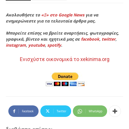
Ακολουθήστε το
«Ξ» στο Google News
για να
ενημερώνεστε για τα τελευταία άρθρα μας.
Μπορείτε επίσης να βρείτε αναρτήσεις, φωτογραφίες,
γραφικά, βίντεο και ηχητικά μας σε
facebook
,
twitter
,
instagram
,
youtube
,
spotify
.
Ενισχύστε οικονομικά το xekinima.org
Facebook
Twitter
WhatsApp