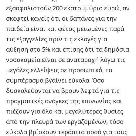
εξασφαλιστούν 200 εκατομμύρια ευρώ, αν
σκεφτεί κανείς ότι οι δαπάνες για την
παιδεία είναι και φέτος μειωμένες παρά
τις εξαγγελίες πριν τις εκλογές για
αύξηση στο 5% και επίσης ότι τα δημόσια
νοσοκομεία είναι σε αναταραχή λόγω τις
μεγάλες ελλείψεις σε προσωπικό, το
συμπέρασμα βγαίνει εύκολα. Όσο
δυσκολεύονται να βρουν λεφτά για τις
πραγματικές ανάγκες της κοινωνίας και
πιέζουν για όλο και μεγαλύτερες θυσίες
από την πλευρά των εργαζομένων, τόσο
εύκολα βρίσκουν τεράστια ποσά για τους