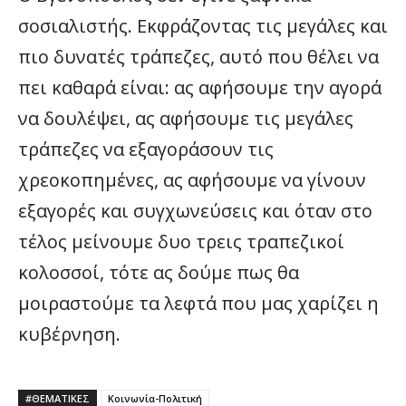
σοσιαλιστής. Εκφράζοντας τις μεγάλες και
πιο δυνατές τράπεζες, αυτό που θέλει να
πει καθαρά είναι: ας αφήσουμε την αγορά
να δουλέψει, ας αφήσουμε τις μεγάλες
τράπεζες να εξαγοράσουν τις
χρεοκοπημένες, ας αφήσουμε να γίνουν
εξαγορές και συγχωνεύσεις και όταν στο
τέλος μείνουμε δυο τρεις τραπεζικοί
κολοσσοί, τότε ας δούμε πως θα
μοιραστούμε τα λεφτά που μας χαρίζει η
κυβέρνηση.
#ΘΕΜΑΤΙΚΈΣ
Κοινωνία-Πολιτική