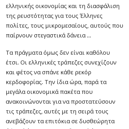
ελληνικής οικονομίας και τη διασφάλιση
της ρευστότητας για τους Έλληνες
πολίτες, τους μικρομεσαίους, αυτούς που
παίρνουν στεγαστικά δάνεια …
Τα πράγματα όμως δεν είναι καθόλου
έτσι. Οι ελληνικές τράπεζες συνεχίζουν
και φέτος να σπάνε κάθε ρεκόρ
κερδοφορίας. Την ίδια ώρα, παρά τα
μεγάλα οικονομικά πακέτα που
ανακοινώνονται για να προστατεύσουν
τις τράπεζες, αυτές με τη σειρά τους
ανεβάζουν τα επιτόκια σε δυσθεώρητα