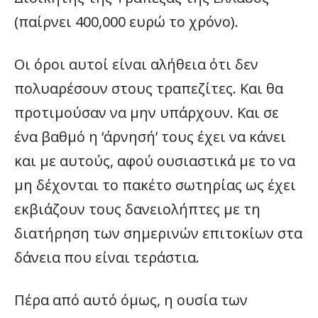
(παίρνει 400,000 ευρώ το χρόνο).
Οι όροι αυτοί είναι αλήθεια ότι δεν
πολυαρέσουν στους τραπεζίτες. Και θα
προτιμούσαν να μην υπάρχουν. Και σε
ένα βαθμό η ‘άρνησή’ τους έχει να κάνει
και με αυτούς, αφού ουσιαστικά με το να
μη δέχονται το πακέτο σωτηρίας ως έχει
εκβιάζουν τους δανειολήπτες με τη
διατήρηση των σημερινών επιτοκίων στα
δάνεια που είναι τεράστια.
Πέρα από αυτό όμως, η ουσία των