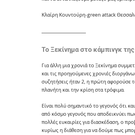
Κλαίρη Κουντούρη-green attack Θεσσαλ
_____________________
Το Ξεκίνημα στο κάμπινγκ της 
Για άλλη μια χρονιά το Ξεκίνημα συμμετ
και τις προηγούμενες χρονιές διοργάνωσ
συζητήσεις ήταν 2, η πρώτη αφορούσε το
πλανήτη και την κρίση στα τρόφιμα.
Είναι πολύ σημαντικό το γεγονός ότι κα
από κόσμο γεγονός που αποδεικνύει πως
πολλές ευκαιρίες για διασκέδαση, ο προ
κυρίως η διάθεση για να δούμε πως μπο